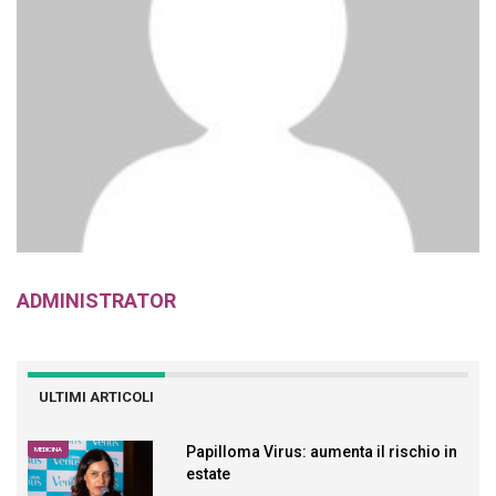
ADMINISTRATOR
ULTIMI ARTICOLI
Papilloma Virus: aumenta il rischio in
MEDICINA
estate