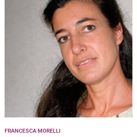
FRANCESCA MORELLI