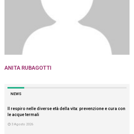
ANITA RUBAGOTTI
NEWS
Il respiro nelle diverse età della vita: prevenzione e cura con
le acque termali
3 Agosto 2026