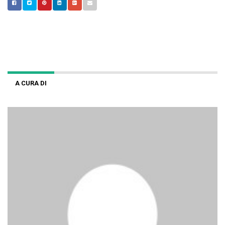
A CURA DI