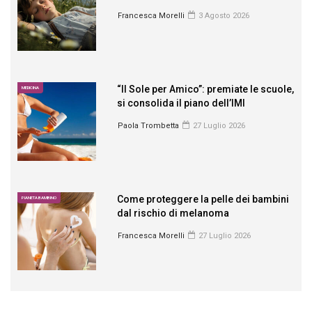
Francesca Morelli
3 Agosto 2026
“Il Sole per Amico”: premiate le scuole,
MEDICINA
si consolida il piano dell’IMI
Paola Trombetta
27 Luglio 2026
Come proteggere la pelle dei bambini
PIANETA BAMBINO
dal rischio di melanoma
Francesca Morelli
27 Luglio 2026