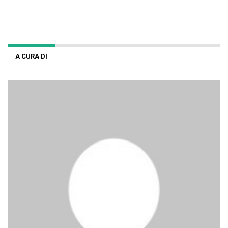
A CURA DI