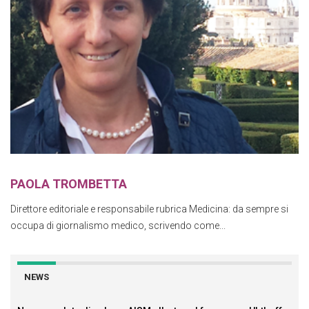
PAOLA TROMBETTA
Direttore editoriale e responsabile rubrica Medicina: da sempre si
occupa di giornalismo medico, scrivendo come...
NEWS