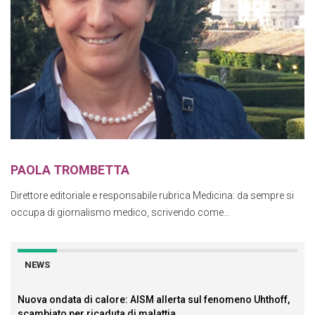
PAOLA TROMBETTA
Direttore editoriale e responsabile rubrica Medicina: da sempre si
occupa di giornalismo medico, scrivendo come...
NEWS
Nuova ondata di calore: AISM allerta sul fenomeno Uhthoff,
scambiato per ricaduta di malattia