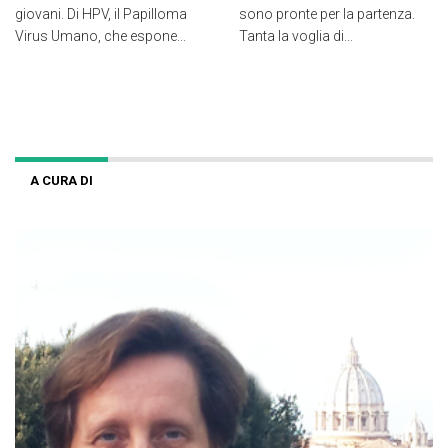
giovani. Di HPV, il Papilloma
sono pronte per la partenza.
Virus Umano, che espone...
Tanta la voglia di...
A CURA DI