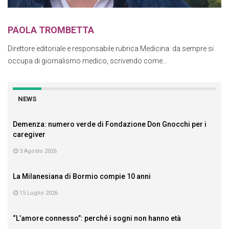
PAOLA TROMBETTA
Direttore editoriale e responsabile rubrica Medicina: da sempre si
occupa di giornalismo medico, scrivendo come...
NEWS
Demenza: numero verde di Fondazione Don Gnocchi per i
caregiver
3 Agosto 2026
La Milanesiana di Bormio compie 10 anni
15 Luglio 2026
“L’amore connesso”: perché i sogni non hanno età