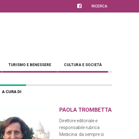
RICERCA
TURISMO E BENESSERE
CULTURA E SOCIETÀ
A CURA DI
PAOLA TROMBETTA
Direttore editoriale e
responsabile rubrica
Medicina: da sempre si