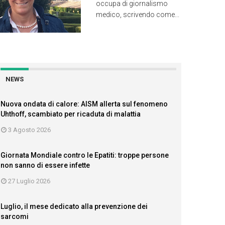
occupa di giornalismo
medico, scrivendo come...
NEWS
Nuova ondata di calore: AISM allerta sul fenomeno
Uhthoff, scambiato per ricaduta di malattia
3 Agosto 2026
Giornata Mondiale contro le Epatiti: troppe persone
non sanno di essere infette
27 Luglio 2026
Luglio, il mese dedicato alla prevenzione dei
sarcomi