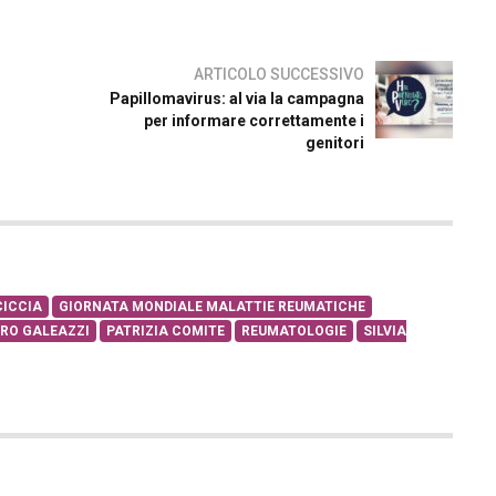
ARTICOLO SUCCESSIVO
Papillomavirus: al via la campagna
per informare correttamente i
genitori
ICCIA
GIORNATA MONDIALE MALATTIE REUMATICHE
RO GALEAZZI
PATRIZIA COMITE
REUMATOLOGIE
SILVIA