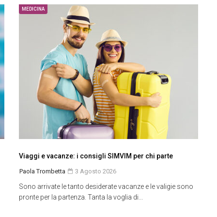
MEDICINA
Viaggi e vacanze: i consigli SIMVIM per chi parte
Paola Trombetta
3 Agosto 2026
Sono arrivate le tanto desiderate vacanze e le valigie sono
pronte per la partenza. Tanta la voglia di...