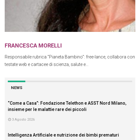
FRANCESCA MORELLI
Responsabile rubrica "Pianeta Bambino": free-lance, collabora con
testate web e cartacee di scienza, salute e...
NEWS
“Come a Casa”: Fondazione Telethon e ASST Nord Milano,
insieme per le malattie rare dei piccoli
3 Agosto 2026
Intelligenza Artificiale e nutrizione dei bimbi prematuri