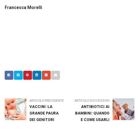
Francesca Morelli
ARTICOLO PRECEDENTE
ARTICOLO SUCCESSIVO
VACCINI: LA
ANTIBIOTICI AI
GRANDE PAURA
BAMBINI: QUANDO
DEI GENITORI
E COME USARLI