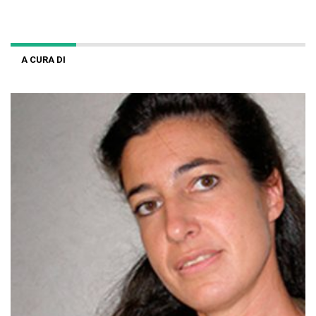
A CURA DI