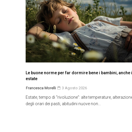
Le buone norme per far dormire bene i bambini, anche 
estate
Francesca Morelli
3 Agosto 2026
Estate, tempo di “rivoluzione”: alte temperature, alterazion
degli orari dei pasti, abitudini nuove non...