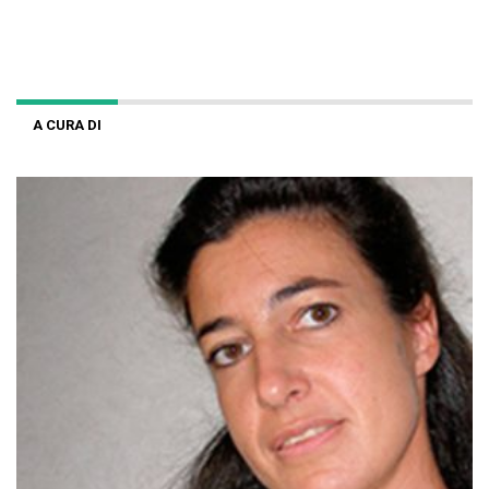
A CURA DI