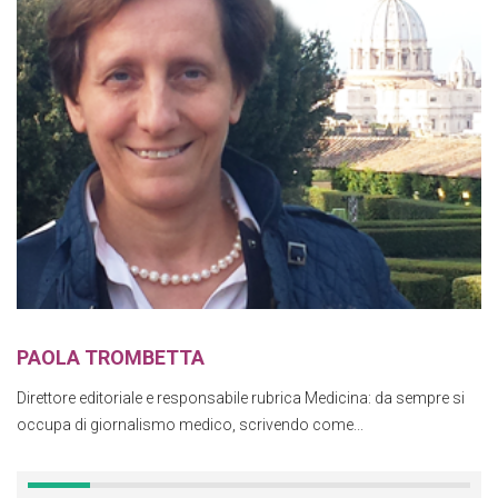
PAOLA TROMBETTA
Direttore editoriale e responsabile rubrica Medicina: da sempre si
occupa di giornalismo medico, scrivendo come...