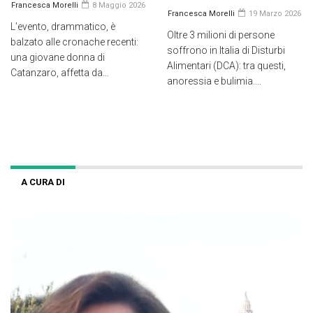
Francesca Morelli
8 Maggio 2026
Francesca Morelli
19 Marzo 2026
L’evento, drammatico, è
Oltre 3 milioni di persone
balzato alle cronache recenti:
soffrono in Italia di Disturbi
una giovane donna di
Alimentari (DCA): tra questi,
Catanzaro, affetta da...
anoressia e bulimia....
A CURA DI