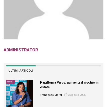
ADMINISTRATOR
ULTIMI ARTICOLI
Papilloma Virus: aumenta il rischio in
MEDICINA
estate
Francesca Morelli
3 Agosto 2026