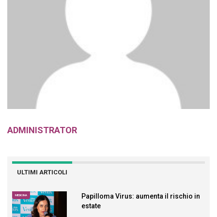
ADMINISTRATOR
ULTIMI ARTICOLI
Papilloma Virus: aumenta il rischio in
MEDICINA
estate