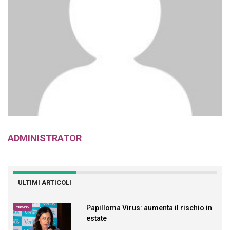
ADMINISTRATOR
ULTIMI ARTICOLI
Papilloma Virus: aumenta il rischio in
MEDICINA
estate