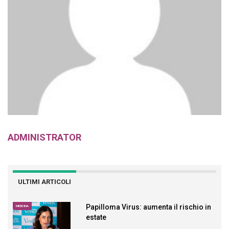
ADMINISTRATOR
ULTIMI ARTICOLI
Papilloma Virus: aumenta il rischio in
MEDICINA
estate