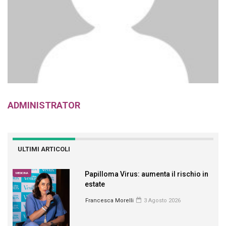
ADMINISTRATOR
ULTIMI ARTICOLI
Papilloma Virus: aumenta il rischio in
MEDICINA
estate
Francesca Morelli
3 Agosto 2026