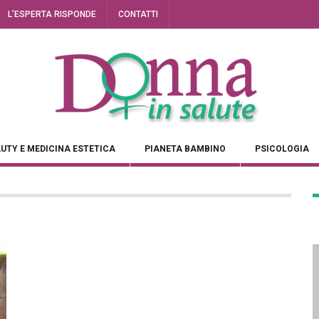
L’ESPERTA RISPONDE
CONTATTI
UTY E MEDICINA ESTETICA
PIANETA BAMBINO
PSICOLOGIA