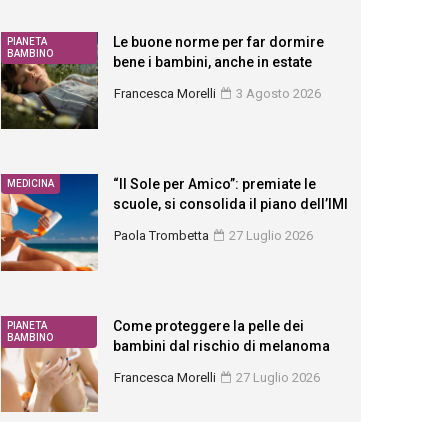
Le buone norme per far dormire
PIANETA
BAMBINO
bene i bambini, anche in estate
Francesca Morelli
3 Agosto 2026
“Il Sole per Amico”: premiate le
MEDICINA
scuole, si consolida il piano dell’IMI
Paola Trombetta
27 Luglio 2026
Come proteggere la pelle dei
PIANETA
BAMBINO
bambini dal rischio di melanoma
Francesca Morelli
27 Luglio 2026