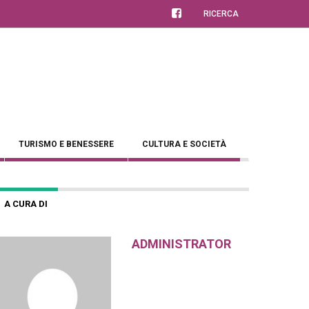
RICERCA
TURISMO E BENESSERE
CULTURA E SOCIETÀ
A CURA DI
ADMINISTRATOR