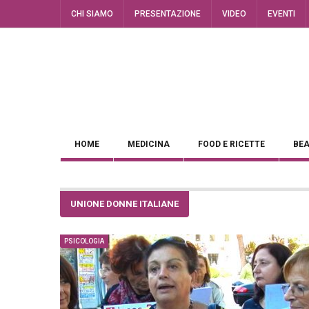
CHI SIAMO
PRESENTAZIONE
VIDEO
EVENTI
HOME
MEDICINA
FOOD E RICETTE
BEA
UNIONE DONNE ITALIANE
PSICOLOGIA