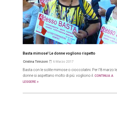
Basta mimose! Le donne vogliono rispetto
Cristina Tirinzoni
6 Marzo 2017
Basta con le solite mimose o cioccolatini. Per l’8 marzo l
donne si aspettano molto di più: vogliono il.
CONTINUA A
LEGGERE