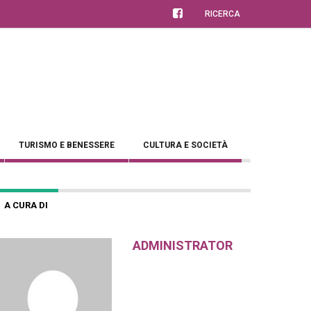
RICERCA
TURISMO E BENESSERE
CULTURA E SOCIETÀ
A CURA DI
ADMINISTRATOR