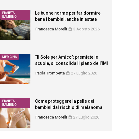
Le buone norme per far dormire
PIANETA
BAMBINO
bene i bambini, anche in estate
Francesca Morelli
3 Agosto 2026
“Il Sole per Amico”: premiate le
MEDICINA
scuole, si consolida il piano dell’IMI
Paola Trombetta
27 Luglio 2026
Come proteggere la pelle dei
PIANETA
BAMBINO
bambini dal rischio di melanoma
Francesca Morelli
27 Luglio 2026