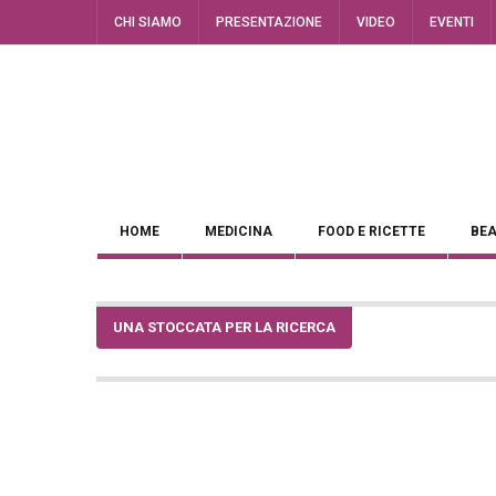
CHI SIAMO
PRESENTAZIONE
VIDEO
EVENTI
HOME
MEDICINA
FOOD E RICETTE
BEA
UNA STOCCATA PER LA RICERCA