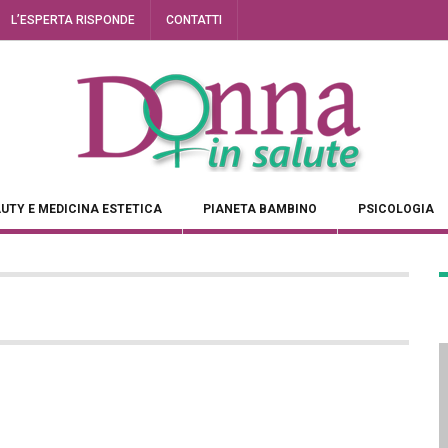
L’ESPERTA RISPONDE
CONTATTI
UTY E MEDICINA ESTETICA
PIANETA BAMBINO
PSICOLOGIA