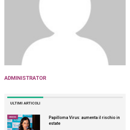
ADMINISTRATOR
ULTIMI ARTICOLI
Papilloma Virus: aumenta il rischio in
MEDICINA
estate