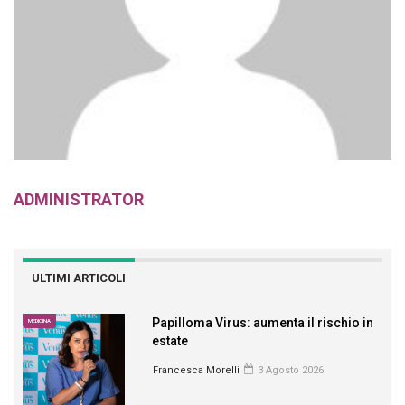
ADMINISTRATOR
ULTIMI ARTICOLI
Papilloma Virus: aumenta il rischio in
MEDICINA
estate
Francesca Morelli
3 Agosto 2026