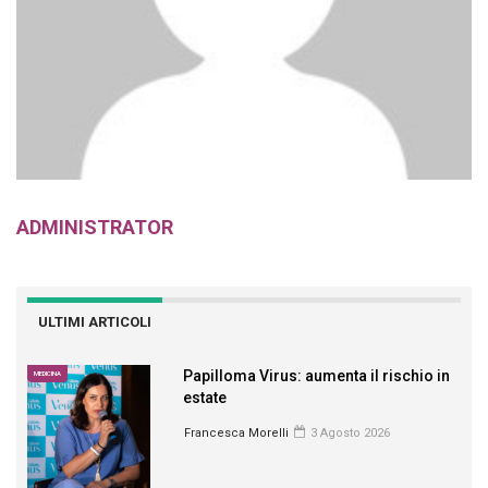
ADMINISTRATOR
ULTIMI ARTICOLI
Papilloma Virus: aumenta il rischio in
MEDICINA
estate
Francesca Morelli
3 Agosto 2026