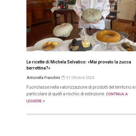
Le ricette di Michela Selvatico: «Mai provato la zucca
berrettina?»
Antonella Franchini
31 Ottobre 2024
Fuoriclasse nella valorizzazione di prodotti del territorio e 
particolare di quelli a rischio di estinzione.
CONTINUA A
LEGGERE