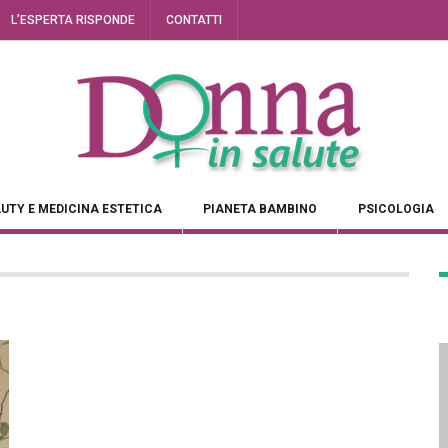
L’ESPERTA RISPONDE
CONTATTI
UTY E MEDICINA ESTETICA
PIANETA BAMBINO
PSICOLOGIA