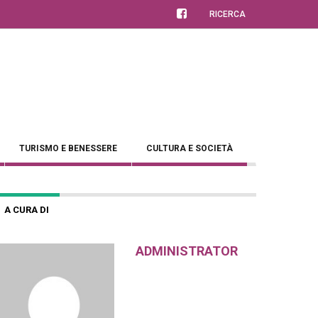
RICERCA
TURISMO E BENESSERE
CULTURA E SOCIETÀ
A CURA DI
ADMINISTRATOR