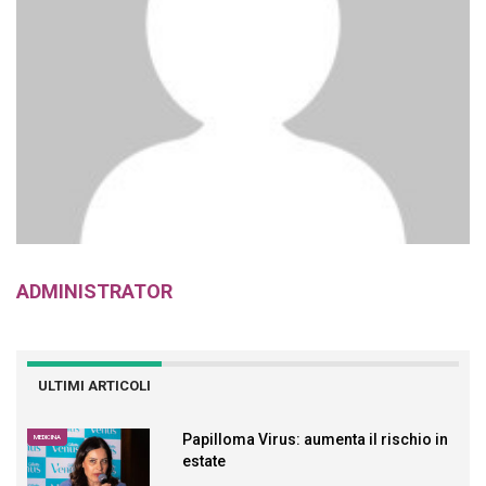
ADMINISTRATOR
ULTIMI ARTICOLI
Papilloma Virus: aumenta il rischio in
MEDICINA
estate