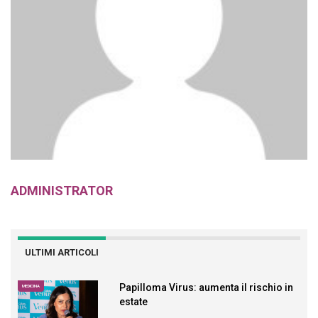
ADMINISTRATOR
ULTIMI ARTICOLI
Papilloma Virus: aumenta il rischio in
MEDICINA
estate