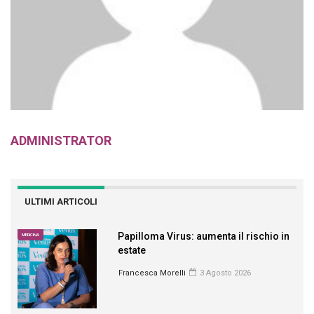
ADMINISTRATOR
ULTIMI ARTICOLI
Papilloma Virus: aumenta il rischio in
MEDICINA
estate
Francesca Morelli
3 Agosto 2026