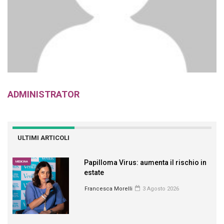
ADMINISTRATOR
ULTIMI ARTICOLI
Papilloma Virus: aumenta il rischio in
MEDICINA
estate
Francesca Morelli
3 Agosto 2026