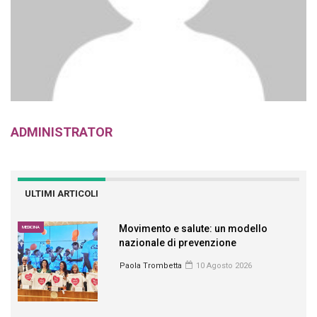
ADMINISTRATOR
ULTIMI ARTICOLI
Movimento e salute: un modello
MEDICINA
nazionale di prevenzione
Paola Trombetta
10 Agosto 2026