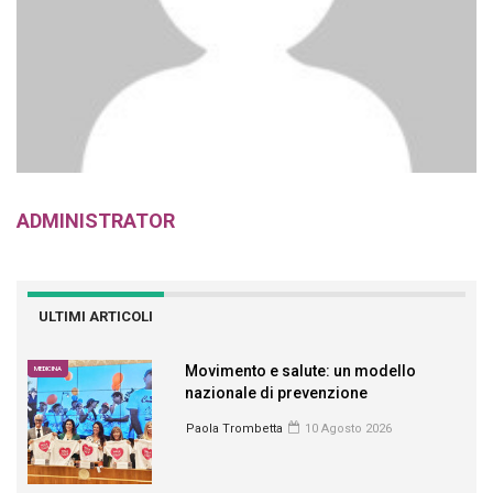
ADMINISTRATOR
ULTIMI ARTICOLI
Movimento e salute: un modello
MEDICINA
nazionale di prevenzione
Paola Trombetta
10 Agosto 2026