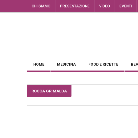
CHI SIAMO
PRESENTAZIONE
VIDEO
EVENTI
HOME
MEDICINA
FOOD E RICETTE
BEA
ROCCA GRIMALDA