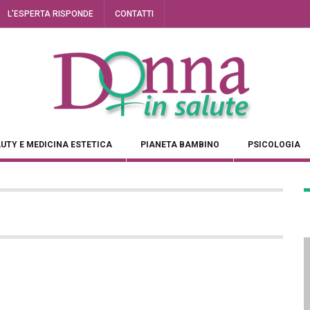
L’ESPERTA RISPONDE
CONTATTI
UTY E MEDICINA ESTETICA
PIANETA BAMBINO
PSICOLOGIA