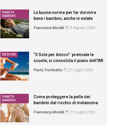
Le buone norme per far dormire
PIANETA
BAMBINO
bene i bambini, anche in estate
Francesca Morelli
3 Agosto 2026
“Il Sole per Amico”: premiate le
MEDICINA
scuole, si consolida il piano dell’IMI
Paola Trombetta
27 Luglio 2026
Come proteggere la pelle dei
PIANETA
BAMBINO
bambini dal rischio di melanoma
Francesca Morelli
27 Luglio 2026