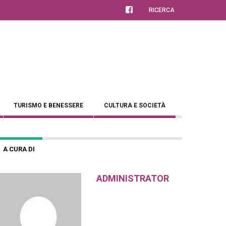
RICERCA
TURISMO E BENESSERE
CULTURA E SOCIETÀ
A CURA DI
ADMINISTRATOR