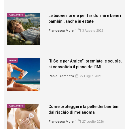
Le buone norme per far dormire bene i
PIANETA BAMBINO
bambini, anche in estate
Francesca Morelli
3 Agosto 2026
“Il Sole per Amico”: premiate le scuole,
MEDICINA
si consolida il piano dell’IMI
Paola Trombetta
27 Luglio 2026
Come proteggere la pelle dei bambini
PIANETA BAMBINO
dal rischio di melanoma
Francesca Morelli
27 Luglio 2026