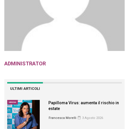
ADMINISTRATOR
ULTIMI ARTICOLI
Papilloma Virus: aumenta il rischio in
MEDICINA
estate
Francesca Morelli
3 Agosto 2026