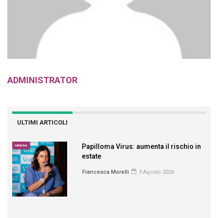
ADMINISTRATOR
ULTIMI ARTICOLI
Papilloma Virus: aumenta il rischio in
MEDICINA
estate
Francesca Morelli
3 Agosto 2026