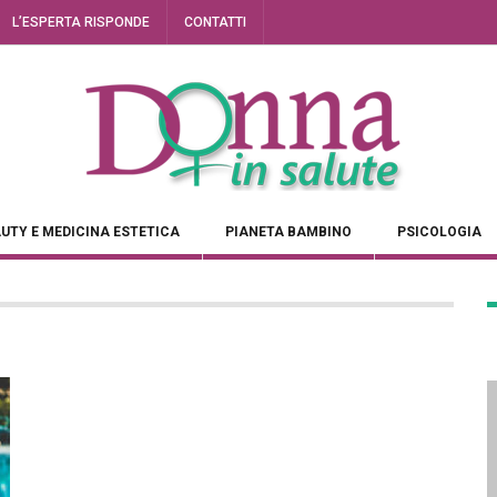
L’ESPERTA RISPONDE
CONTATTI
UTY E MEDICINA ESTETICA
PIANETA BAMBINO
PSICOLOGIA