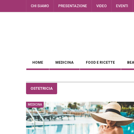
CHI SIAMO
PRESENTAZIONE
VIDEO
EVENTI
HOME
MEDICINA
FOOD E RICETTE
BEA
OSTETRICIA
MEDICINA