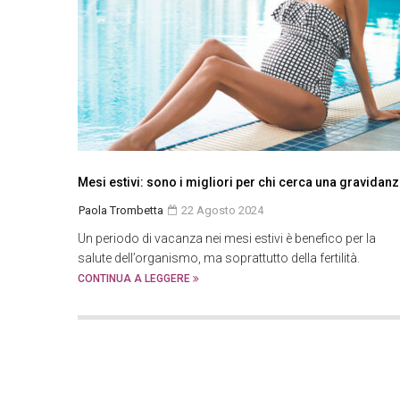
Mesi estivi: sono i migliori per chi cerca una gravidan
Paola Trombetta
22 Agosto 2024
Un periodo di vacanza nei mesi estivi è benefico per la
salute dell’organismo, ma soprattutto della fertilità.
CONTINUA A LEGGERE