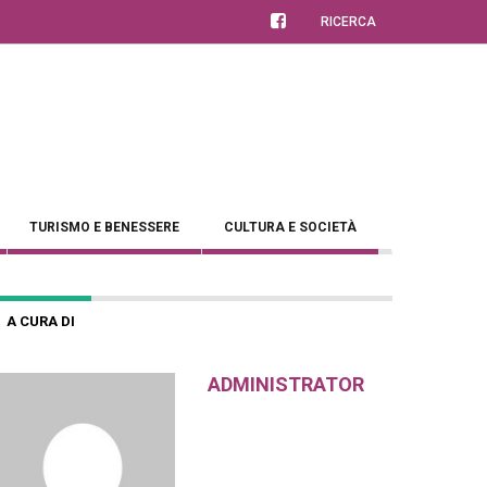
RICERCA
TURISMO E BENESSERE
CULTURA E SOCIETÀ
A CURA DI
ADMINISTRATOR