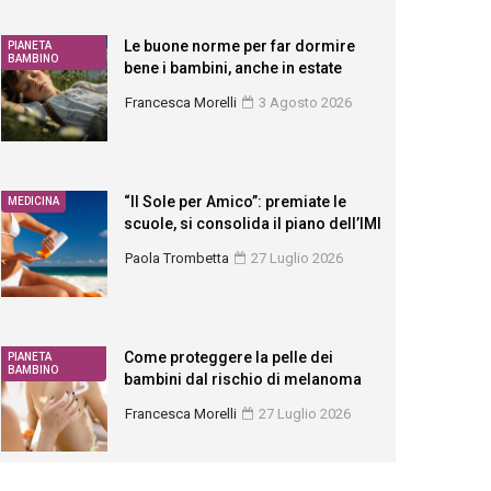
Le buone norme per far dormire
PIANETA
BAMBINO
bene i bambini, anche in estate
Francesca Morelli
3 Agosto 2026
“Il Sole per Amico”: premiate le
MEDICINA
scuole, si consolida il piano dell’IMI
Paola Trombetta
27 Luglio 2026
Come proteggere la pelle dei
PIANETA
BAMBINO
bambini dal rischio di melanoma
Francesca Morelli
27 Luglio 2026