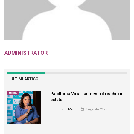
ADMINISTRATOR
ULTIMI ARTICOLI
Papilloma Virus: aumenta il rischio in
MEDICINA
estate
Francesca Morelli
3 Agosto 2026