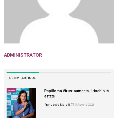
ADMINISTRATOR
ULTIMI ARTICOLI
Papilloma Virus: aumenta il rischio in
MEDICINA
estate
Francesca Morelli
3 Agosto 2026