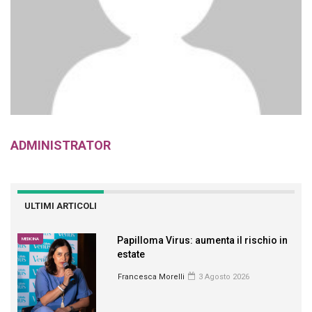
ADMINISTRATOR
ULTIMI ARTICOLI
Papilloma Virus: aumenta il rischio in
MEDICINA
estate
Francesca Morelli
3 Agosto 2026