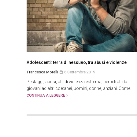
Adolescenti: terra di nessuno, tra abusi e violenze
Francesca Morelli
6 Settembre 2019
Pestaggi, abusi, atti di violenza estrema, perpetrati da
giovani ad altri coetanei, uomini, donne, anziani. Come.
CONTINUA A LEGGERE