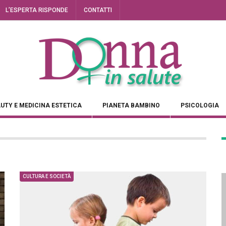
L’ESPERTA RISPONDE
CONTATTI
UTY E MEDICINA ESTETICA
PIANETA BAMBINO
PSICOLOGIA
CULTURA E SOCIETÀ