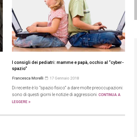
I consigli dei pediatri: mamme e papà, occhio al “cyber-
spazio”
Francesca Morelli
17 Gennaio 2018
Di recente è lo “spazio fisico” a dare molte preoccupazioni:
sono di questi giorni le notizie di aggressioni.
CONTINUA A
LEGGERE