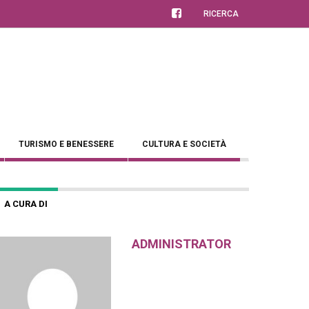
RICERCA
TURISMO E BENESSERE
CULTURA E SOCIETÀ
A CURA DI
ADMINISTRATOR