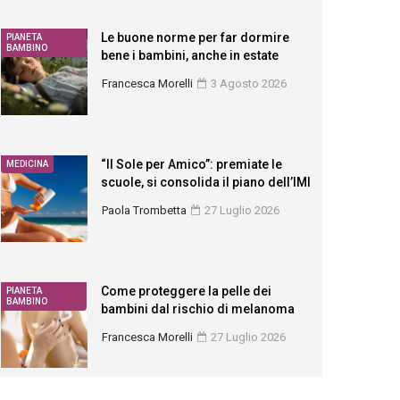
Le buone norme per far dormire
PIANETA
BAMBINO
bene i bambini, anche in estate
Francesca Morelli
3 Agosto 2026
“Il Sole per Amico”: premiate le
MEDICINA
scuole, si consolida il piano dell’IMI
Paola Trombetta
27 Luglio 2026
Come proteggere la pelle dei
PIANETA
BAMBINO
bambini dal rischio di melanoma
Francesca Morelli
27 Luglio 2026