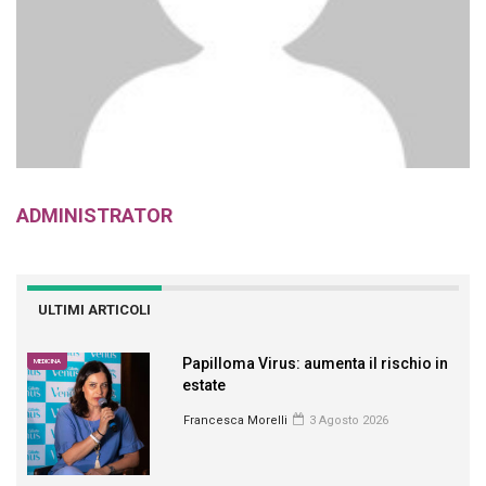
ADMINISTRATOR
ULTIMI ARTICOLI
Papilloma Virus: aumenta il rischio in
MEDICINA
estate
Francesca Morelli
3 Agosto 2026