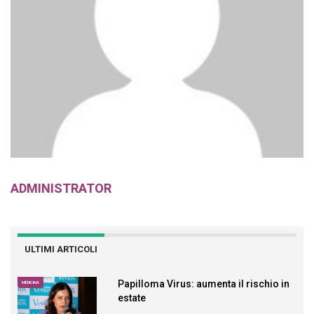
ADMINISTRATOR
ULTIMI ARTICOLI
Papilloma Virus: aumenta il rischio in
MEDICINA
estate