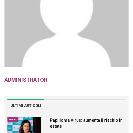
ADMINISTRATOR
ULTIMI ARTICOLI
Papilloma Virus: aumenta il rischio in
MEDICINA
estate