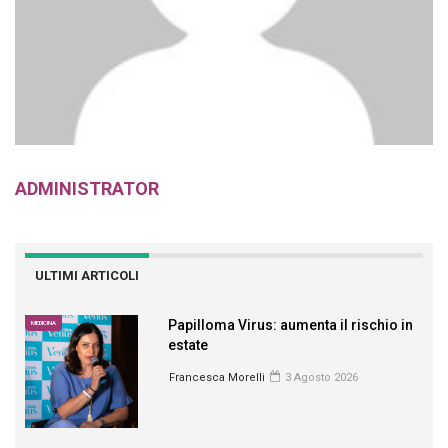
ADMINISTRATOR
ULTIMI ARTICOLI
Papilloma Virus: aumenta il rischio in
MEDICINA
estate
Francesca Morelli
3 Agosto 2026