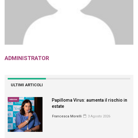
ADMINISTRATOR
ULTIMI ARTICOLI
Papilloma Virus: aumenta il rischio in
MEDICINA
estate
Francesca Morelli
3 Agosto 2026