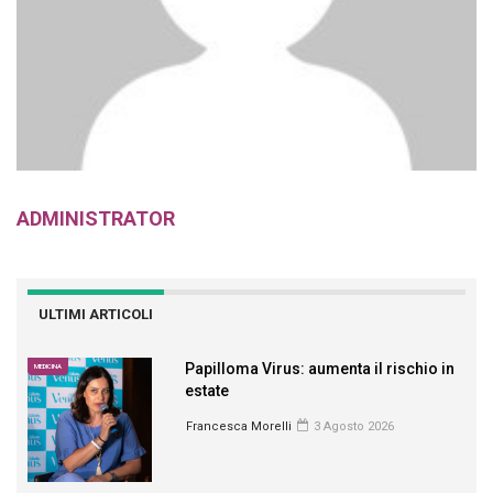
ADMINISTRATOR
ULTIMI ARTICOLI
Papilloma Virus: aumenta il rischio in
MEDICINA
estate
Francesca Morelli
3 Agosto 2026