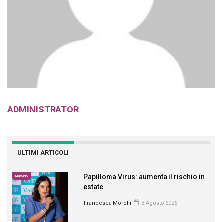
ADMINISTRATOR
ULTIMI ARTICOLI
Papilloma Virus: aumenta il rischio in
MEDICINA
estate
Francesca Morelli
3 Agosto 2026