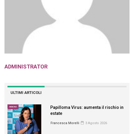
ADMINISTRATOR
ULTIMI ARTICOLI
Papilloma Virus: aumenta il rischio in
MEDICINA
estate
Francesca Morelli
3 Agosto 2026