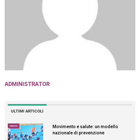
ADMINISTRATOR
ULTIMI ARTICOLI
Movimento e salute: un modello
MEDICINA
nazionale di prevenzione