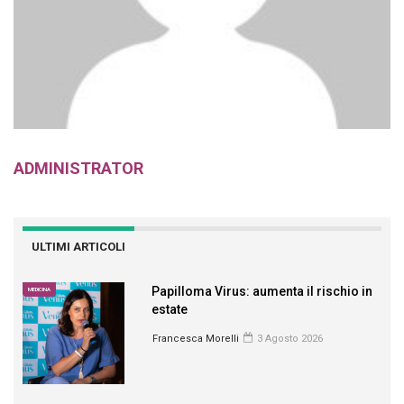
ADMINISTRATOR
ULTIMI ARTICOLI
Papilloma Virus: aumenta il rischio in
MEDICINA
estate
Francesca Morelli
3 Agosto 2026