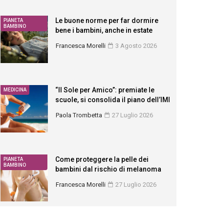
Le buone norme per far dormire
PIANETA
BAMBINO
bene i bambini, anche in estate
Francesca Morelli
3 Agosto 2026
“Il Sole per Amico”: premiate le
MEDICINA
scuole, si consolida il piano dell’IMI
Paola Trombetta
27 Luglio 2026
Come proteggere la pelle dei
PIANETA
BAMBINO
bambini dal rischio di melanoma
Francesca Morelli
27 Luglio 2026