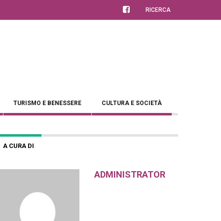
RICERCA
TURISMO E BENESSERE
CULTURA E SOCIETÀ
A CURA DI
ADMINISTRATOR