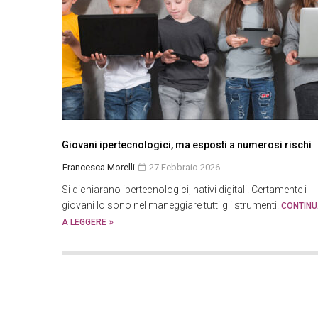
Giovani ipertecnologici, ma esposti a numerosi rischi
Francesca Morelli
27 Febbraio 2026
Si dichiarano ipertecnologici, nativi digitali. Certamente i
giovani lo sono nel maneggiare tutti gli strumenti.
CONTIN
A LEGGERE