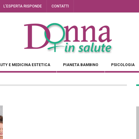
L’ESPERTA RISPONDE
CONTATTI
UTY E MEDICINA ESTETICA
PIANETA BAMBINO
PSICOLOGIA